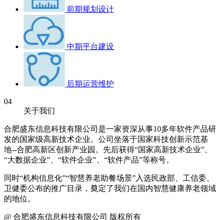
前期规划设计
中期平台建设
后期运营维护
04
关于我们
合肥盛东信息科技有限公司是一家资深从事10多年软件产品研
发的国家级高新技术企业。公司坐落于国家科技创新示范基
地--合肥高新区创新产业园。先后获得“国家高新技术企业”、
“大数据企业”、“软件企业”、“软件产品”等称号。
同时“机构信息化”“智慧养老助餐场景”入选民政部、工信委、
卫健委公布的推广目录，奠定了我们在国内智慧健康养老领域
的地位。
@ 合肥盛东信息科技有限公司 版权所有