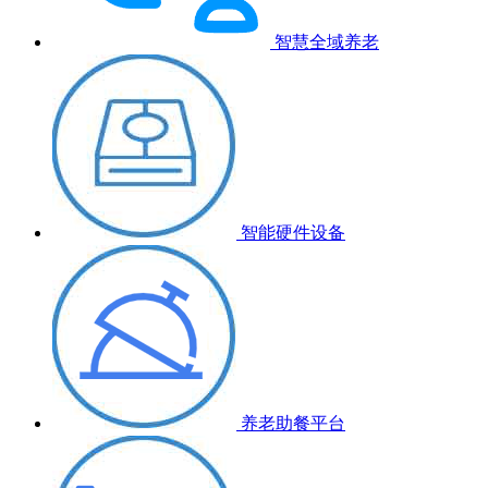
智慧全域养老
智能硬件设备
养老助餐平台