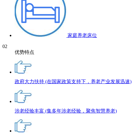
家庭养老床位
02
优势特点
政府大力扶持
(在国家政策支持下，养老产业发展迅速)
涉老经验丰富
(集多年涉老经验，聚焦智慧养老)