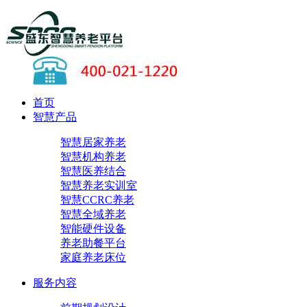
首页
智慧产品
智慧居家养老
智慧机构养老
智慧医养结合
智慧养老实训室
智慧CCRC养老
智慧全域养老
智能硬件设备
养老助餐平台
家庭养老床位
服务内容