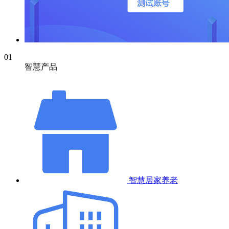
01
智慧产品
智慧居家养老