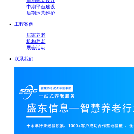
前期规划设计
中期平台建设
后期运营维护
工程案例
居家养老
机构养老
展会活动
联系我们