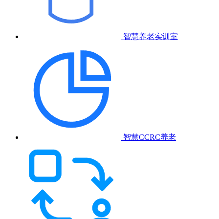
智慧养老实训室
智慧CCRC养老