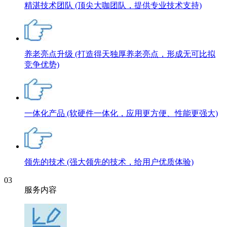
精湛技术团队
(顶尖大咖团队，提供专业技术支持)
养老亮点升级
(打造得天独厚养老亮点，形成无可比拟
竞争优势)
一体化产品
(软硬件一体化，应用更方便、性能更强大)
领先的技术
(强大领先的技术，给用户优质体验)
03
服务内容