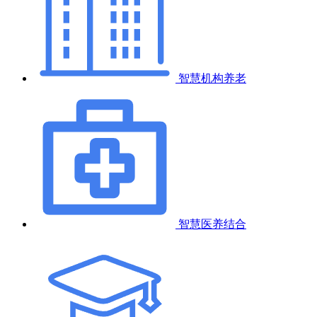
智慧机构养老
智慧医养结合