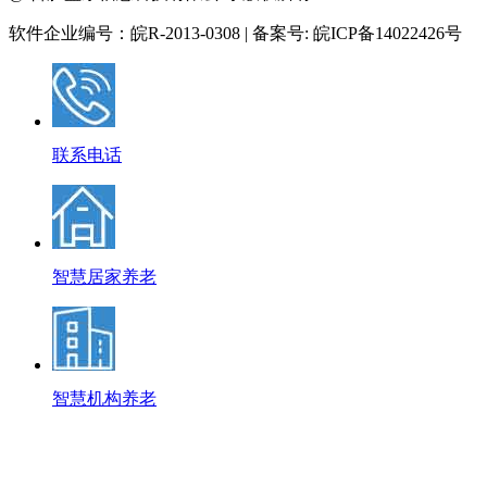
软件企业编号：皖R-2013-0308 | 备案号: 皖ICP备14022426号
联系电话
智慧居家养老
智慧机构养老